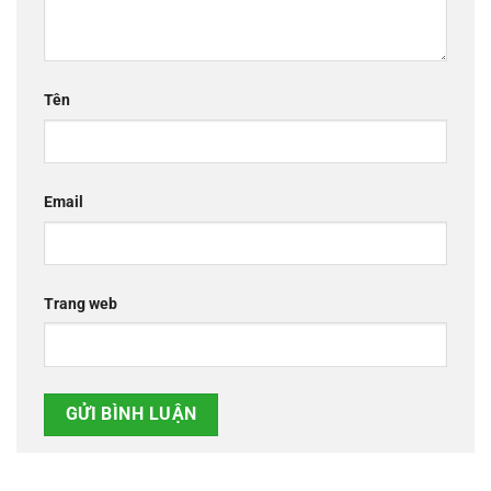
Tên
Email
Trang web