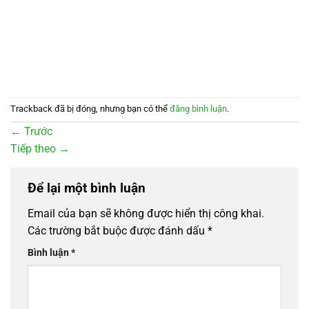
Trackback đã bị đóng, nhưng bạn có thể
đăng bình luận
.
←
Trước
Tiếp theo
→
Để lại một bình luận
Email của bạn sẽ không được hiển thị công khai.
Các trường bắt buộc được đánh dấu
*
Bình luận
*